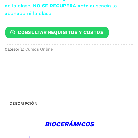
de la clase.
NO SE RECUPERA
ante ausencia lo
abonado ni la clase
CONSULTAR REQUISITOS Y COSTOS
Categoría:
Cursos Online
DESCRIPCIÓN
BIOCERÁMICOS