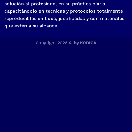
solución al profesional en su práctica diaria,
capacitándolo en técnicas y protocolos totalmente
reproducibles en boca, justificadas y con materiales
que estén a su alcance.
Copyright 2026 ©
by KODICA