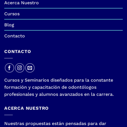
Acerca Nuestro
Cursos
Blog
Contacto
CONTACTO
Cursos y Seminarios diseñados para la constante
formación y capacitación de odontólogos
profesionales y alumnos avanzados en la carrera.
ACERCA NUESTRO
Nuestras propuestas están pensadas para dar