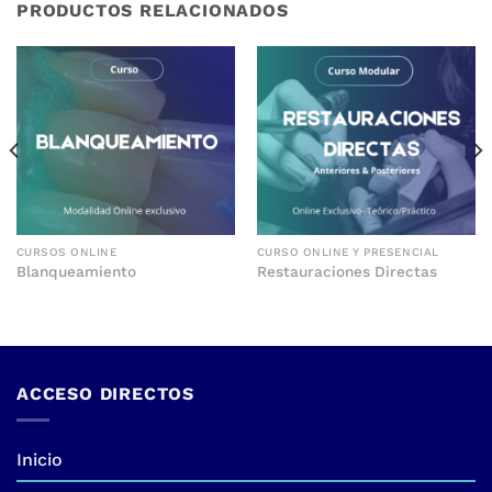
PRODUCTOS RELACIONADOS
CURSOS ONLINE
CURSO ONLINE Y PRESENCIAL
Blanqueamiento
Restauraciones Directas
ACCESO DIRECTOS
Inicio