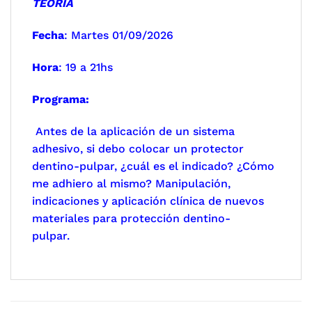
TEORÍA
Fecha
: Martes 01/09/2026
Hora
: 19 a 21hs
Programa:
Antes de la aplicación de un sistema
adhesivo, si debo colocar un protector
dentino-pulpar, ¿cuál es el indicado? ¿Cómo
me adhiero al mismo? Manipulación,
indicaciones y aplicación clínica de nuevos
materiales para protección dentino-
pulp