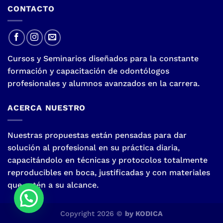
CONTACTO
Cursos y Seminarios diseñados para la constante
formación y capacitación de odontólogos
profesionales y alumnos avanzados en la carrera.
ACERCA NUESTRO
Nuestras propuestas están pensadas para dar
solución al profesional en su práctica diaria,
capacitándolo en técnicas y protocolos totalmente
reproducibles en boca, justificadas y con materiales
que estén a su alcance.
Copyright 2026 ©
by KODICA