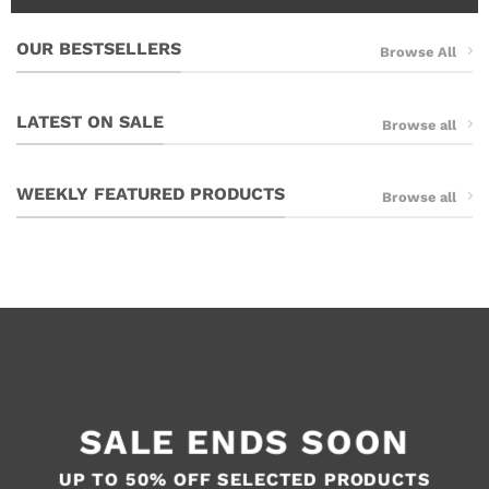
OUR BESTSELLERS
Browse All
LATEST ON SALE
Browse all
WEEKLY FEATURED PRODUCTS
Browse all
SALE ENDS SOON
UP TO
50% OFF
SELECTED PRODUCTS