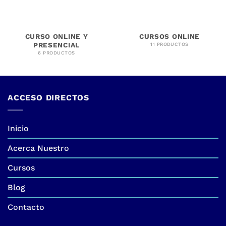
CURSO ONLINE Y
CURSOS ONLINE
PRESENCIAL
11 PRODUCTOS
6 PRODUCTOS
ACCESO DIRECTOS
Inicio
Acerca Nuestro
Cursos
Blog
Contacto